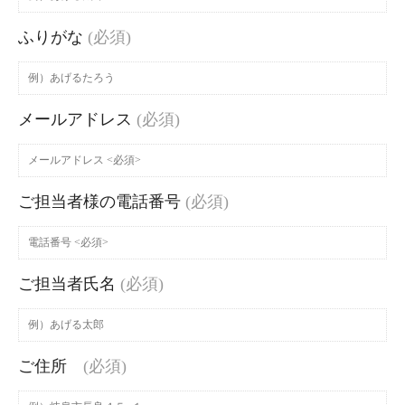
ふりがな
(必須)
メールアドレス
(必須)
ご担当者様の電話番号
(必須)
ご担当者氏名
(必須)
ご住所
(必須)