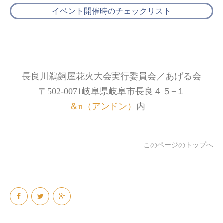
イベント開催時のチェックリスト
長良川鵜飼屋花火大会実行委員会／あげる会
〒502-0071岐阜県岐阜市長良４５−１
＆n（アンドン）
内
このページのトップへ