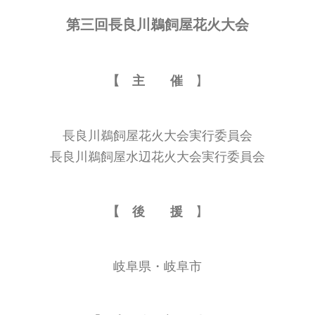
第三回長良川鵜飼屋花火大会
【 主 催
】
長良川鵜飼屋花火大会実行委員会
長良川鵜飼屋水辺花火大会実行委員会
【 後 援
】
岐阜県・岐阜市